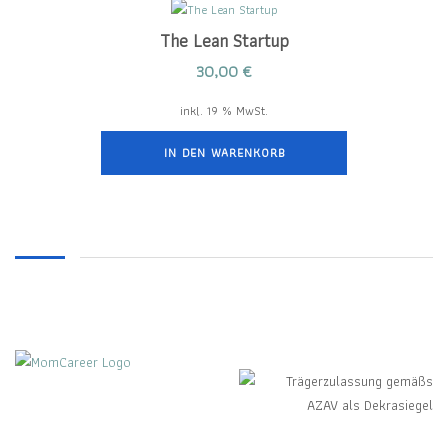
The Lean Startup
30,00
€
inkl. 19 % MwSt.
IN DEN WARENKORB