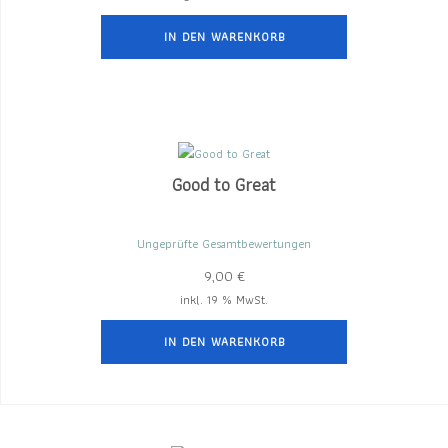
IN DEN WARENKORB
Good to Great
Ungeprüfte Gesamtbewertungen
9,00
€
inkl. 19 % MwSt.
IN DEN WARENKORB