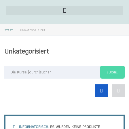
START
UNKATEGORISIERT
Unkategorisiert
INFORMATORISCH.
ES WURDEN KEINE PRODUKTE