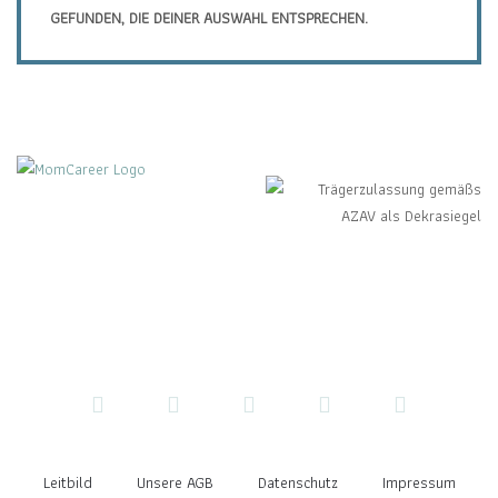
GEFUNDEN, DIE DEINER AUSWAHL ENTSPRECHEN.
Leitbild
Unsere AGB
Datenschutz
Impressum