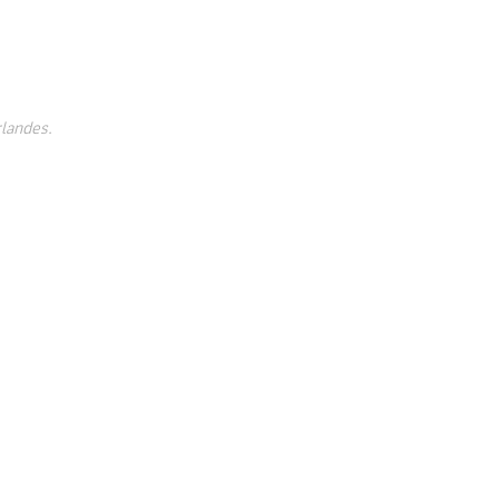
landes.