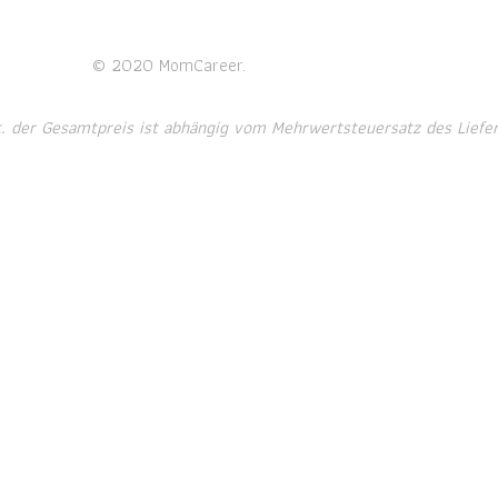
© 2020 MomCareer.
t. der Gesamtpreis ist abhängig vom Mehrwertsteuersatz des Liefer