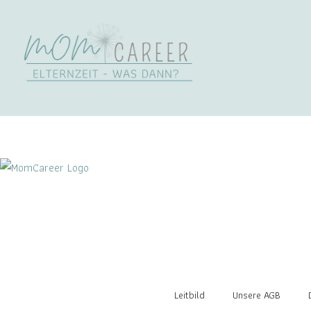
Leitbild
Unsere AGB