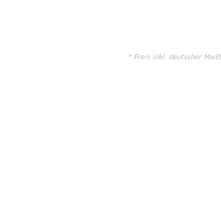
* Preis inkl. deutscher MwS