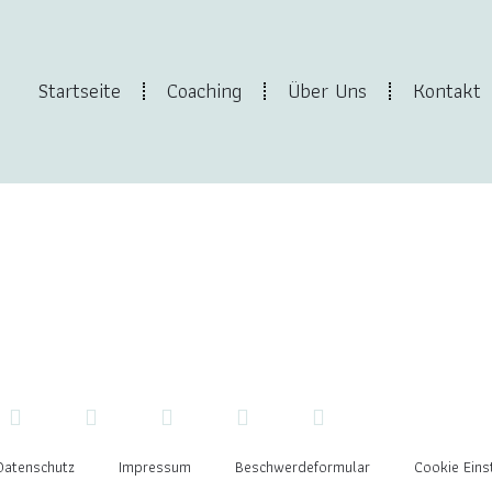
Startseite
Coaching
Über Uns
Kontakt
Datenschutz
Impressum
Beschwerdeformular
Cookie Eins