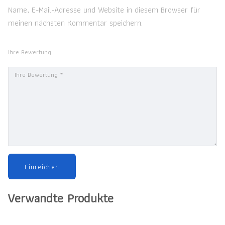
Name, E-Mail-Adresse und Website in diesem Browser für
meinen nächsten Kommentar speichern.
Ihre Bewertung
Verwandte Produkte