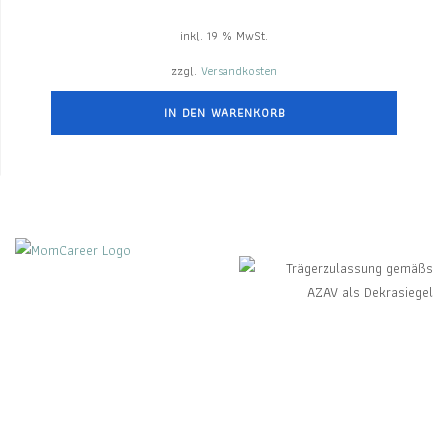
inkl. 19 % MwSt.
zzgl.
Versandkosten
IN DEN WARENKORB