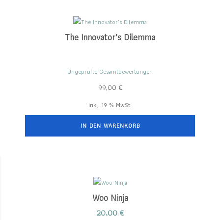
The Innovator’s Dilemma
Ungeprüfte Gesamtbewertungen
99,00
€
inkl. 19 % MwSt.
IN DEN WARENKORB
Woo Ninja
20,00
€